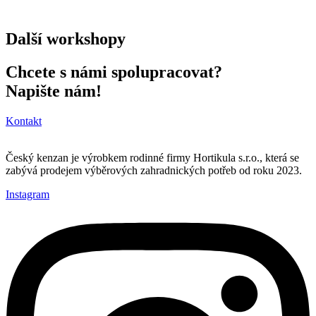
Další workshopy
Chcete s námi spolupracovat?
Napište nám!
Kontakt
Český kenzan je výrobkem rodinné firmy Hortikula s.r.o., která se
zabývá prodejem výběrových zahradnických potřeb od roku 2023.
Instagram