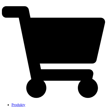
Produkty